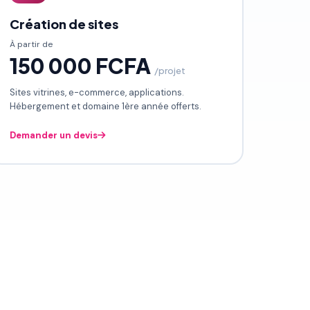
Création de sites
À partir de
150 000 FCFA
/projet
Sites vitrines, e-commerce, applications.
Hébergement et domaine 1ère année offerts.
Demander un devis