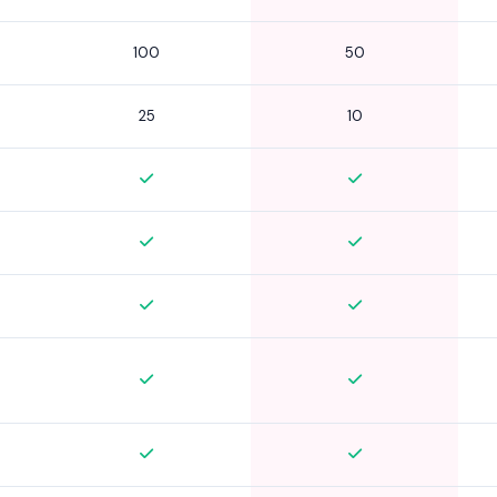
100
50
25
10