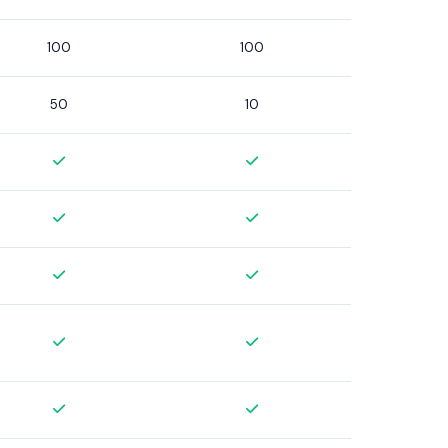
100
100
50
10