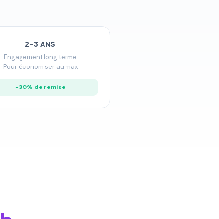
2-3 ANS
Engagement long terme
Pour économiser au max
−30% de remise