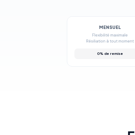
MENSUEL
Flexibilité maximale
Résiliation à tout moment
0% de remise