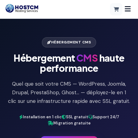
HÉBERGEMENT CMS
Hébergement
CMS
haute
performance
Quel que soit votre CMS — WordPress, Joomla,
Drupal, PrestaShop, Ghost… — déployez-le en 1
clic sur une infrastructure rapide avec SSL gratuit.
Installation en 1 clic
SSL gratuit
Support 24/7
Migration gratuite