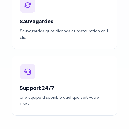
Sauvegardes
Sauvegardes quotidiennes et restauration en 1
clic.
Support 24/7
Une équipe disponible quel que soit votre
CMS.