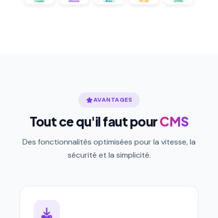
AVANTAGES
Tout ce qu'il faut pour
CMS
Des fonctionnalités optimisées pour la vitesse, la
sécurité et la simplicité.