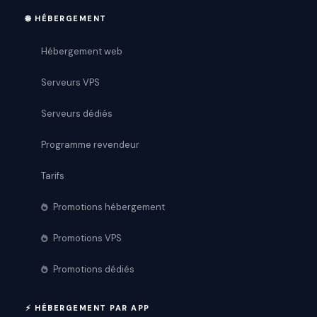
🌐 HÉBERGEMENT
Hébergement web
Serveurs VPS
Serveurs dédiés
Programme revendeur
Tarifs
Promotions hébergement
Promotions VPS
Promotions dédiés
⚡ HÉBERGEMENT PAR APP