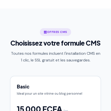
OFFRES CMS
Choisissez votre formule CMS
Toutes nos formules incluent l'installation CMS en
1 clic, le SSL gratuit et les sauvegardes.
Basic
Ideal pour un site vitrine ou blog personnel
15 000 FCFA
/an