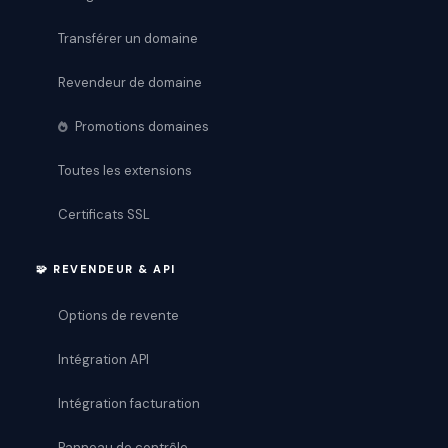
Transférer un domaine
Revendeur de domaine
Promotions domaines
Toutes les extensions
Certificats SSL
🧩 REVENDEUR & API
Options de revente
Intégration API
Intégration facturation
Panneau de contrôle