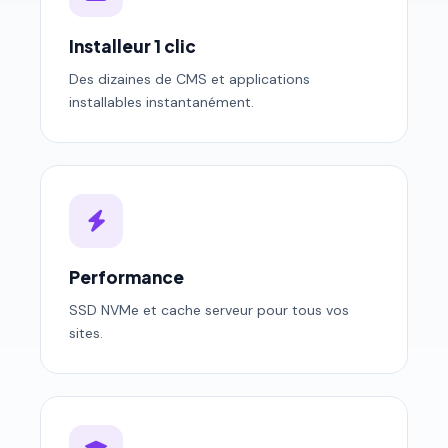
Installeur 1 clic
Des dizaines de CMS et applications
installables instantanément.
Performance
SSD NVMe et cache serveur pour tous vos
sites.