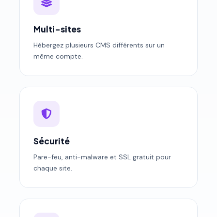
Multi-sites
Hébergez plusieurs CMS différents sur un
même compte.
Sécurité
Pare-feu, anti-malware et SSL gratuit pour
chaque site.