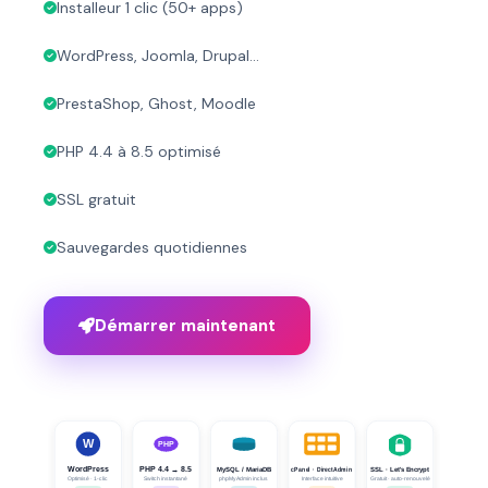
Installeur 1 clic (50+ apps)
WordPress, Joomla, Drupal…
PrestaShop, Ghost, Moodle
PHP 4.4 à 8.5 optimisé
SSL gratuit
Sauvegardes quotidiennes
Démarrer maintenant