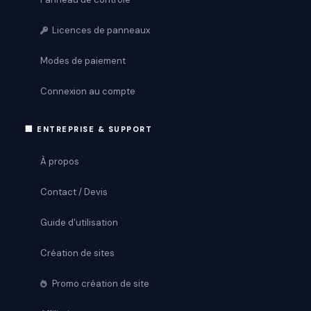
Licences de panneaux
Modes de paiement
Connexion au compte
🏢 ENTREPRISE & SUPPORT
À propos
Contact / Devis
Guide d'utilisation
Création de sites
Promo création de site