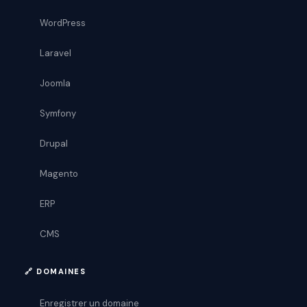
WordPress
Laravel
Joomla
Symfony
Drupal
Magento
ERP
CMS
🔗 DOMAINES
Enregistrer un domaine