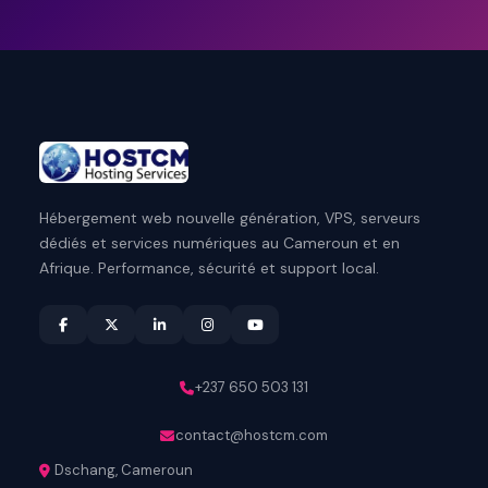
Hébergement web nouvelle génération, VPS, serveurs
dédiés et services numériques au Cameroun et en
Afrique. Performance, sécurité et support local.
+237 650 503 131
contact@hostcm.com
Dschang, Cameroun