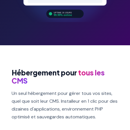
Hébergement pour
tous les
CMS
Un seul hébergement pour gérer tous vos sites,
quel que soit leur CMS. Installeur en 1 clic pour des
dizaines d'applications, environnement PHP
optimisé et sauvegardes automatiques.