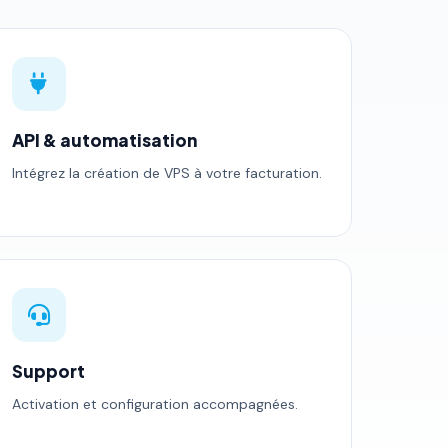
API & automatisation
Intégrez la création de VPS à votre facturation.
Support
Activation et configuration accompagnées.