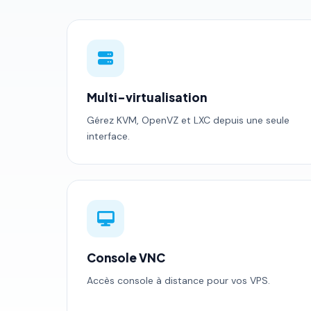
Multi-virtualisation
Gérez KVM, OpenVZ et LXC depuis une seule
interface.
Console VNC
Accès console à distance pour vos VPS.