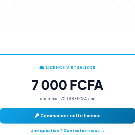
LICENCE VIRTUALIZOR
7 000 FCFA
par mois · 70 000 FCFA / an
Commander cette licence
Une question ? Contactez-nous →