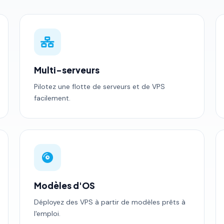
Multi-serveurs
Pilotez une flotte de serveurs et de VPS
facilement.
Modèles d'OS
Déployez des VPS à partir de modèles prêts à
l'emploi.