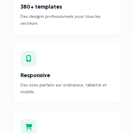
380+ templates
Des designs professionnels pour tous les
secteurs.
Responsive
Des sites parfaits sur ordinateur, tablette et
mobile.