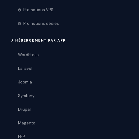
Promotions VPS
Promotions dédiés
⚡ HÉBERGEMENT PAR APP
WordPress
Laravel
Joomla
Symfony
Drupal
Magento
ERP