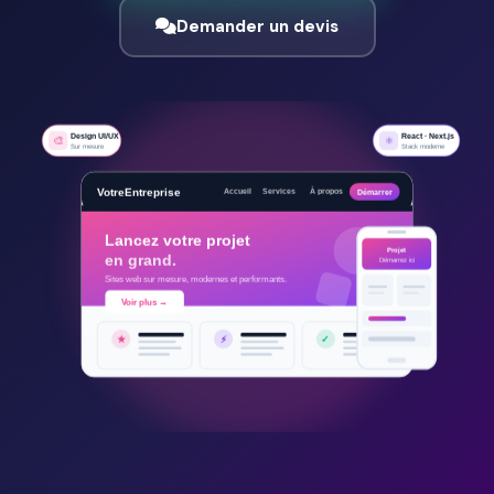
Demander un devis