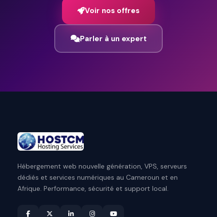
Voir nos offres
Parler à un expert
Hébergement web nouvelle génération, VPS, serveurs
dédiés et services numériques au Cameroun et en
Afrique. Performance, sécurité et support local.