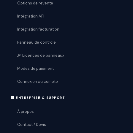
Options de revente
Intégration API
Intégration facturation
Panneau de contrôle
Licences de panneaux
Modes de paiement
Connexion au compte
🏢 ENTREPRISE & SUPPORT
À propos
Contact / Devis