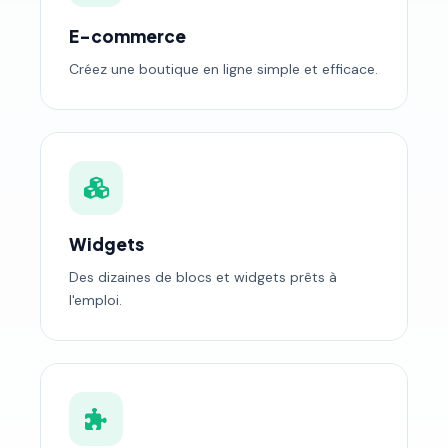
E-commerce
Créez une boutique en ligne simple et efficace.
Widgets
Des dizaines de blocs et widgets prêts à
l'emploi.