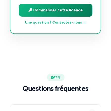
Commander cette licence
Une question ? Contactez-nous →
FAQ
Questions fréquentes