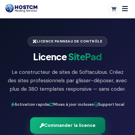
LICENCE PANNEAU DE CONTRÔLE
Licence
SitePad
Le constructeur de sites de Softaculous. Créez
des sites professionnels par glisser-déposer, avec
plus de 380 templates responsive — sans coder.
Activation rapide
Mises à jour incluses
Support local
Commander la licence