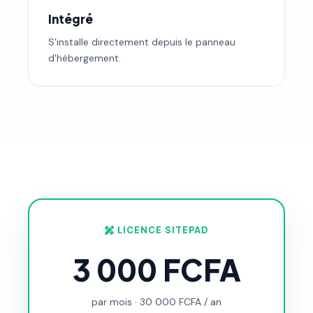
Intégré
S'installe directement depuis le panneau
d'hébergement.
LICENCE SITEPAD
3 000 FCFA
par mois · 30 000 FCFA / an