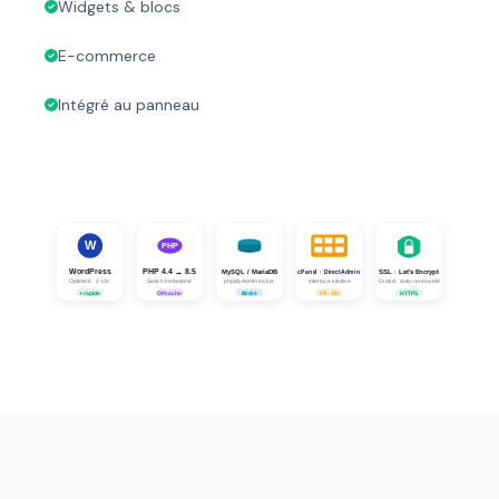
Widgets & blocs
E-commerce
Intégré au panneau