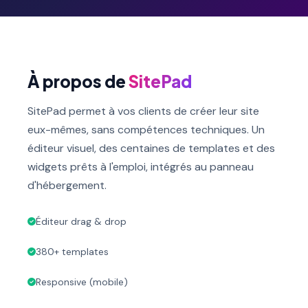
À propos de
SitePad
SitePad permet à vos clients de créer leur site
eux-mêmes, sans compétences techniques. Un
éditeur visuel, des centaines de templates et des
widgets prêts à l'emploi, intégrés au panneau
d'hébergement.
Éditeur drag & drop
380+ templates
Responsive (mobile)