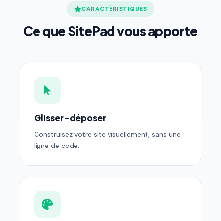
CARACTÉRISTIQUES
Ce que SitePad vous apporte
Glisser-déposer
Construisez votre site visuellement, sans une
ligne de code.