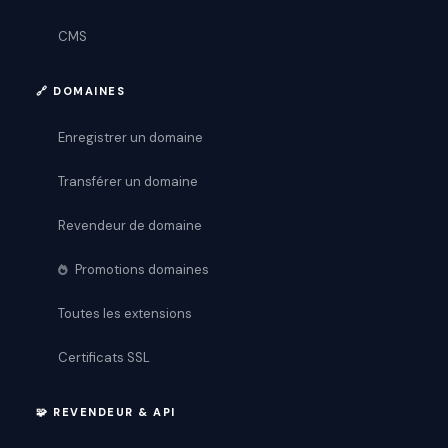
CMS
🔗 DOMAINES
Enregistrer un domaine
Transférer un domaine
Revendeur de domaine
Promotions domaines
Toutes les extensions
Certificats SSL
🧩 REVENDEUR & API